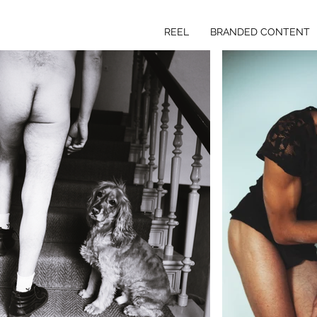
REEL
BRANDED CONTENT