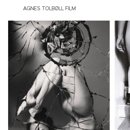
AGNES TOLBØLL FILM