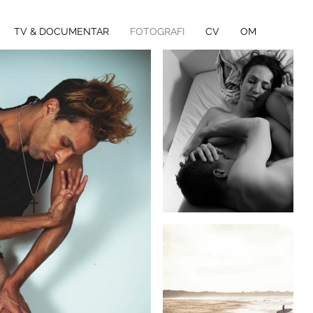
TV & DOCUMENTAR
FOTOGRAFI
CV
OM